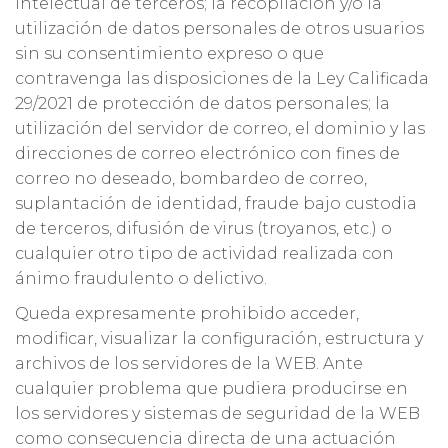
intelectual de terceros; la recopilación y/o la
utilización de datos personales de otros usuarios
sin su consentimiento expreso o que
contravenga las disposiciones de la Ley Calificada
29/2021 de protección de datos personales; la
utilización del servidor de correo, el dominio y las
direcciones de correo electrónico con fines de
correo no deseado, bombardeo de correo,
suplantación de identidad, fraude bajo custodia
de terceros, difusión de virus (troyanos, etc.) o
cualquier otro tipo de actividad realizada con
ánimo fraudulento o delictivo.
Queda expresamente prohibido acceder,
modificar, visualizar la configuración, estructura y
archivos de los servidores de la WEB. Ante
cualquier problema que pudiera producirse en
los servidores y sistemas de seguridad de la WEB
como consecuencia directa de una actuación