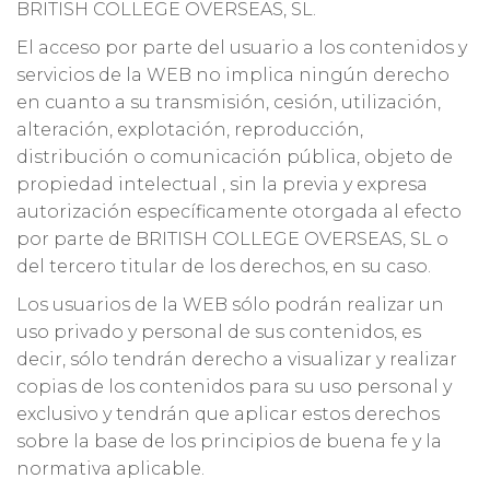
BRITISH COLLEGE OVERSEAS, SL.
El acceso por parte del usuario a los contenidos y
servicios de la WEB no implica ningún derecho
en cuanto a su transmisión, cesión, utilización,
alteración, explotación, reproducción,
distribución o comunicación pública, objeto de
propiedad intelectual , sin la previa y expresa
autorización específicamente otorgada al efecto
por parte de BRITISH COLLEGE OVERSEAS, SL o
del tercero titular de los derechos, en su caso.
Los usuarios de la WEB sólo podrán realizar un
uso privado y personal de sus contenidos, es
decir, sólo tendrán derecho a visualizar y realizar
copias de los contenidos para su uso personal y
exclusivo y tendrán que aplicar estos derechos
sobre la base de los principios de buena fe y la
normativa aplicable.