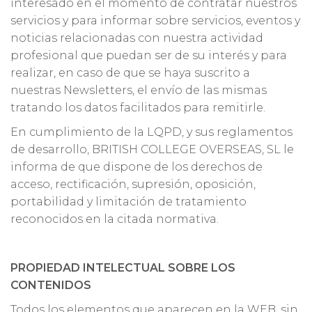
interesado en el momento de contratar nuestros
servicios y para informar sobre servicios, eventos y
noticias relacionadas con nuestra actividad
profesional que puedan ser de su interés y para
realizar, en caso de que se haya suscrito a
nuestras Newsletters, el envío de las mismas
tratando los datos facilitados para remitirle.
En cumplimiento de la LQPD, y sus reglamentos
de desarrollo, BRITISH COLLEGE OVERSEAS, SL le
informa de que dispone de los derechos de
acceso, rectificación, supresión, oposición,
portabilidad y limitación de tratamiento
reconocidos en la citada normativa.
PROPIEDAD INTELECTUAL SOBRE LOS
CONTENIDOS
Todos los elementos que aparecen en la WEB, sin