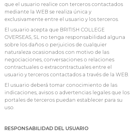
que el usuario realice con terceros contactados
mediante la WEB se realiza única y
exclusivamente entre el usuario y los terceros.
El usuario acepta que BRITISH COLLEGE
OVERSEAS, SL no tenga responsabilidad alguna
sobre los daños o perjuicios de cualquier
naturaleza ocasionados con motivo de las
negociaciones, conversaciones o relaciones
contractuales o extracontractuales entre el
usuario y terceros contactados a través de la WEB.
El usuario deberá tomar conocimiento de las
indicaciones, avisos o advertencias legales que los
portales de terceros puedan establecer para su
uso.
RESPONSABILIDAD DEL USUARIO