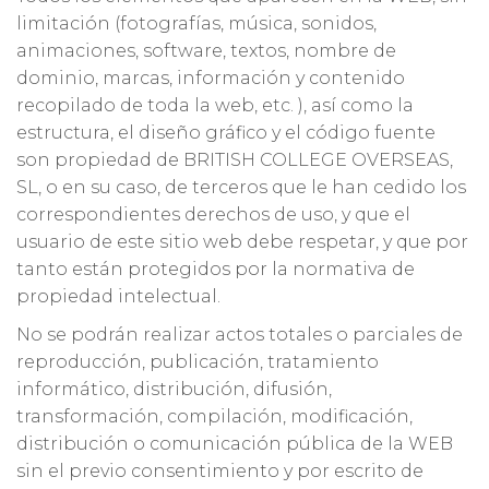
limitación (fotografías, música, sonidos,
animaciones, software, textos, nombre de
dominio, marcas, información y contenido
recopilado de toda la web, etc. ), así como la
estructura, el diseño gráfico y el código fuente
son propiedad de BRITISH COLLEGE OVERSEAS,
SL, o en su caso, de terceros que le han cedido los
correspondientes derechos de uso, y que el
usuario de este sitio web debe respetar, y que por
tanto están protegidos por la normativa de
propiedad intelectual.
No se podrán realizar actos totales o parciales de
reproducción, publicación, tratamiento
informático, distribución, difusión,
transformación, compilación, modificación,
distribución o comunicación pública de la WEB
sin el previo consentimiento y por escrito de