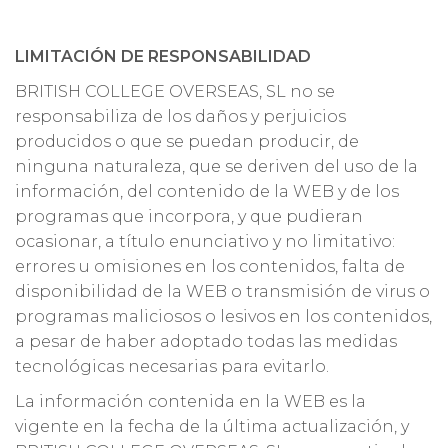
LIMITACIÓN DE RESPONSABILIDAD
BRITISH COLLEGE OVERSEAS, SL no se
responsabiliza de los daños y perjuicios
producidos o que se puedan producir, de
ninguna naturaleza, que se deriven del uso de la
información, del contenido de la WEB y de los
programas que incorpora, y que pudieran
ocasionar, a título enunciativo y no limitativo:
errores u omisiones en los contenidos, falta de
disponibilidad de la WEB o transmisión de virus o
programas maliciosos o lesivos en los contenidos,
a pesar de haber adoptado todas las medidas
tecnológicas necesarias para evitarlo.
La información contenida en la WEB es la
vigente en la fecha de la última actualización, y