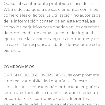
Queda absolutamente prohibido el uso de la
WEB o de cualquiera de sus elementos con fines
comerciales o ilícitos. La utilización no autorizada
de la información contenida en este Portal, así
como los perjuicios ocasionados en los derechos
de propiedad intelectual, pueden dar lugar al
ejercicio de las acciones legales pertinentes y, en
su caso, a las responsabilidades derivadas de este
ejercicio.
COMPROMISOS
BRITISH COLLEGE OVERSEAS, SL se compromete
a no realizar publicidad engañosa. En este
sentido, no se considerarán publicidad engañosa
los errores formales o numéricos que se puedan
encontrar en el contenido de las diferentes
secciones de la WEB a causa del mantenimiento