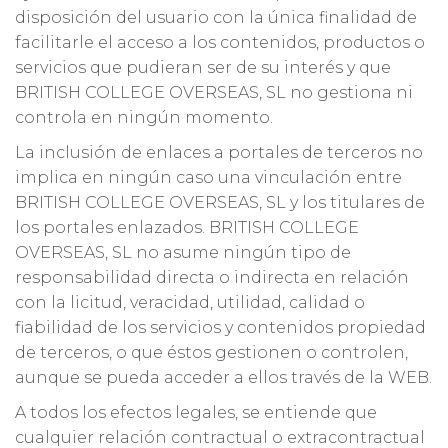
disposición del usuario con la única finalidad de
facilitarle el acceso a los contenidos, productos o
servicios que pudieran ser de su interés y que
BRITISH COLLEGE OVERSEAS, SL no gestiona ni
controla en ningún momento.
La inclusión de enlaces a portales de terceros no
implica en ningún caso una vinculación entre
BRITISH COLLEGE OVERSEAS, SL y los titulares de
los portales enlazados. BRITISH COLLEGE
OVERSEAS, SL no asume ningún tipo de
responsabilidad directa o indirecta en relación
con la licitud, veracidad, utilidad, calidad o
fiabilidad de los servicios y contenidos propiedad
de terceros, o que éstos gestionen o controlen,
aunque se pueda acceder a ellos través de la WEB.
A todos los efectos legales, se entiende que
cualquier relación contractual o extracontractual