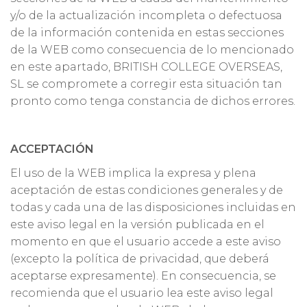
y/o de la actualización incompleta o defectuosa
de la información contenida en estas secciones
de la WEB como consecuencia de lo mencionado
en este apartado, BRITISH COLLEGE OVERSEAS,
SL se compromete a corregir esta situación tan
pronto como tenga constancia de dichos errores.
ACCEPTACIÓN
El uso de la WEB implica la expresa y plena
aceptación de estas condiciones generales y de
todas y cada una de las disposiciones incluidas en
este aviso legal en la versión publicada en el
momento en que el usuario accede a este aviso
(excepto la política de privacidad, que deberá
aceptarse expresamente). En consecuencia, se
recomienda que el usuario lea este aviso legal