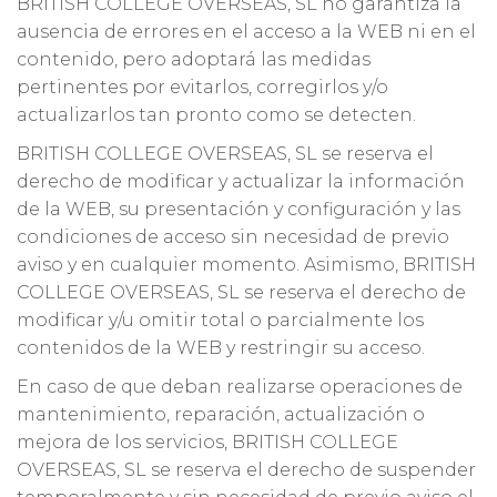
BRITISH COLLEGE OVERSEAS, SL no garantiza la
ausencia de errores en el acceso a la WEB ni en el
contenido, pero adoptará las medidas
pertinentes por evitarlos, corregirlos y/o
actualizarlos tan pronto como se detecten.
BRITISH COLLEGE OVERSEAS, SL se reserva el
derecho de modificar y actualizar la información
de la WEB, su presentación y configuración y las
condiciones de acceso sin necesidad de previo
aviso y en cualquier momento. Asimismo, BRITISH
COLLEGE OVERSEAS, SL se reserva el derecho de
modificar y/u omitir total o parcialmente los
contenidos de la WEB y restringir su acceso.
En caso de que deban realizarse operaciones de
mantenimiento, reparación, actualización o
mejora de los servicios, BRITISH COLLEGE
OVERSEAS, SL se reserva el derecho de suspender