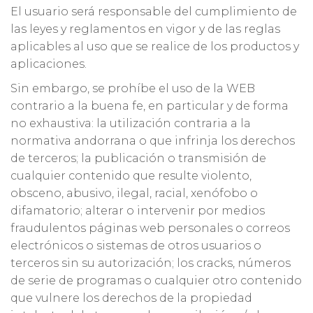
El usuario será responsable del cumplimiento de
las leyes y reglamentos en vigor y de las reglas
aplicables al uso que se realice de los productos y
aplicaciones.
Sin embargo, se prohíbe el uso de la WEB
contrario a la buena fe, en particular y de forma
no exhaustiva: la utilización contraria a la
normativa andorrana o que infrinja los derechos
de terceros; la publicación o transmisión de
cualquier contenido que resulte violento,
obsceno, abusivo, ilegal, racial, xenófobo o
difamatorio; alterar o intervenir por medios
fraudulentos páginas web personales o correos
electrónicos o sistemas de otros usuarios o
terceros sin su autorización; los cracks, números
de serie de programas o cualquier otro contenido
que vulnere los derechos de la propiedad