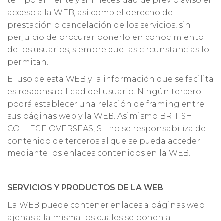
temporalmente y sin necesidad de previo aviso el
acceso a la WEB, así como el derecho de
prestación o cancelación de los servicios, sin
perjuicio de procurar ponerlo en conocimiento
de los usuarios, siempre que las circunstancias lo
permitan.
El uso de esta WEB y la información que se facilita
es responsabilidad del usuario. Ningún tercero
podrá establecer una relación de framing entre
sus páginas web y la WEB. Asimismo BRITISH
COLLEGE OVERSEAS, SL no se responsabiliza del
contenido de terceros al que se pueda acceder
mediante los enlaces contenidos en la WEB.
SERVICIOS Y PRODUCTOS DE LA WEB
La WEB puede contener enlaces a páginas web
ajenas a la misma los cuales se ponen a