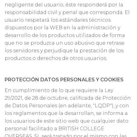
negligente del usuario, éste responderá por la
responsabilidad civil y penal que corresponda. El
usuario respetará los estándares técnicos
dispuestos por la WEB en la administración y
desarrollo de los productos utilizados de forma
que no se produzca un uso abusivo que retrase
los servidores y perjudique la prestación de los
productos o derechos de otros usuarios.
PROTECCIÓN DATOS PERSONALES Y COOKIES
En cumplimiento de lo que requiere la Ley
29/2021, de 28 de octubre, calificada de Protección
de Datos Personales (en adelante, "LQDP"), y con
los reglamentos que la desarrollan, se informa a
los usuarios de este sitio web que cualquier dato
personal facilitado a BRITISH COLLEGE
OVERSEAS, SL será tratado por el mismo con las