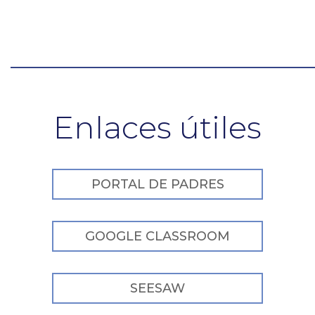
Enlaces útiles
PORTAL DE PADRES
GOOGLE CLASSROOM
SEESAW