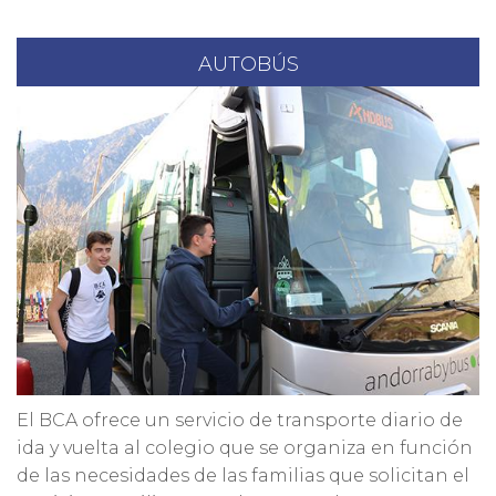
AUTOBÚS
El BCA ofrece un servicio de transporte diario de
ida y vuelta al colegio que se organiza en función
de las necesidades de las familias que solicitan el