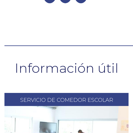
Información útil
SERVICIO DE COMEDOR ESCOLAR