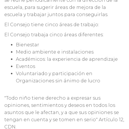
se reúne periódicamente con la dirección de la
escuela, para sugerir áreas de mejora de la
escuela y trabajar juntos para conseguirlas.
El Consejo tiene cinco áreas de trabajo:
El Consejo trabaja cinco áreas diferentes:
Bienestar
Medio ambiente e instalaciones
Académicos: la experiencia de aprendizaje
Eventos
Voluntariado y participación en
Organizaciones sin ánimo de lucro
"Todo niño tiene derecho a expresar sus
opiniones, sentimientos y deseos en todos los
asuntos que le afectan, y a que sus opiniones se
tengan en cuenta y se tomen en serio" Artículo 12,
CDN.