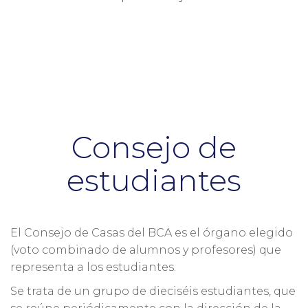
Consejo de
estudiantes
El Consejo de Casas del BCA es el órgano elegido
(voto combinado de alumnos y profesores) que
representa a los estudiantes.
Se trata de un grupo de dieciséis estudiantes, que