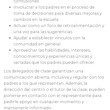
confusiones
Involucrar a los padres en el proceso de
toma de decisiones para diversas mejoras y
cambios en la escuela
Actuar como un foro de retroalimentación y
una voz para las sugerencias
Ayudar a establecer vínculos con la
comunidad en general
Aprovechar las habilidades, intereses,
conocimientos y experiencias únicas y
variadas que los padres pueden ofrecer.
Los delegados de clase garantizan una
comunicación abierta, inclusiva y regular con los
padres a los que representan. Además, la
dirección del centro o el tutor de la clase, pueden
ponerse en contacto con el representante para
pedirle apoyo en cualquier momento y
mantenerle informado.