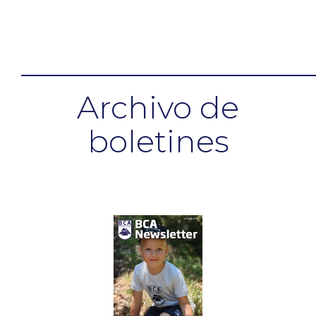
Archivo de
boletines