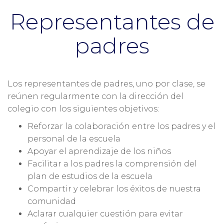
Representantes de
padres
Los representantes de padres, uno por clase, se
reúnen regularmente con la dirección del
colegio con los siguientes objetivos:
Reforzar la colaboración entre los padres y el
personal de la escuela
Apoyar el aprendizaje de los niños
Facilitar a los padres la comprensión del
plan de estudios de la escuela
Compartir y celebrar los éxitos de nuestra
comunidad
Aclarar cualquier cuestión para evitar