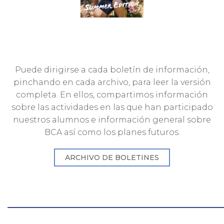
Puede dirigirse a cada boletín de información,
pinchando en cada archivo, para leer la versión
completa. En ellos, compartimos información
sobre las actividades en las que han participado
nuestros alumnos e información general sobre
BCA así como los planes futuros.
ARCHIVO DE BOLETINES