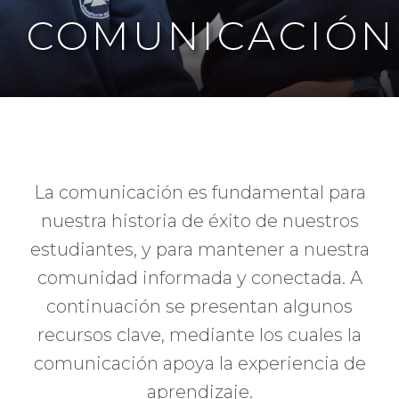
COMUNICACIÓN
La comunicación es fundamental para
nuestra historia de éxito de nuestros
estudiantes, y para mantener a nuestra
comunidad informada y conectada. A
continuación se presentan algunos
recursos clave, mediante los cuales la
comunicación apoya la experiencia de
aprendizaje.