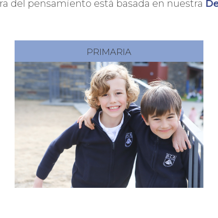
ura del pensamiento está basada en nuestra
De
PRIMARIA