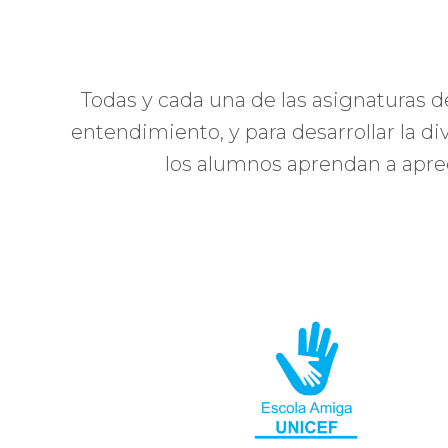
Todas y cada una de las asignaturas
entendimiento, y para desarrollar la d
los alumnos aprendan a aprec