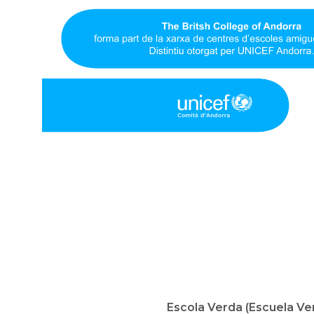
Escola Verda (Escuela Ve