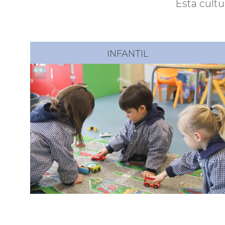
Esta cult
INFANTIL